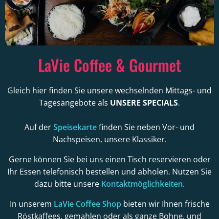
LaVie Coffee & Gourmet
Gleich hier finden Sie unsere wechselnden Mittags- und
Tagesangebote als
UNSERE SPECIALS
.
Auf der
Speisekarte
finden Sie neben Vor- und
Nachspeisen, unsere Klassiker.
Gerne können Sie bei uns einen Tisch reservieren oder
Ihr Essen telefonisch bestellen und abholen. Nutzen Sie
dazu bitte unsere
Kontaktmöglichkeiten
.
In unserem
LaVie Coffee Shop
bieten wir Ihnen frische
Röstkaffees, gemahlen oder als ganze Bohne, und