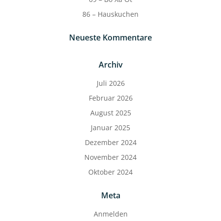
86 – Hauskuchen
Neueste Kommentare
Archiv
Juli 2026
Februar 2026
August 2025
Januar 2025
Dezember 2024
November 2024
Oktober 2024
Meta
Anmelden