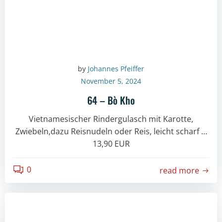
by
Johannes Pfeiffer
November 5, 2024
64 – Bò Kho
Vietnamesischer Rindergulasch mit Karotte,
Zwiebeln,dazu Reisnudeln oder Reis, leicht scharf …
13,90 EUR
0
read more