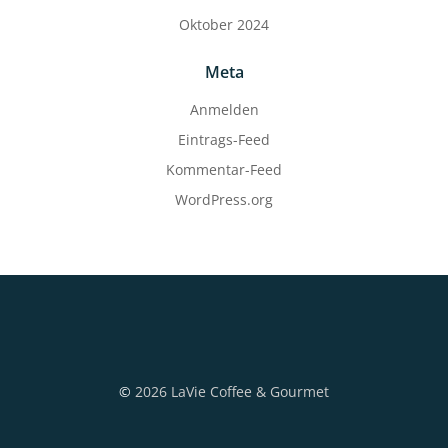
Oktober 2024
Meta
Anmelden
Eintrags-Feed
Kommentar-Feed
WordPress.org
©
2026 LaVie Coffee & Gourmet