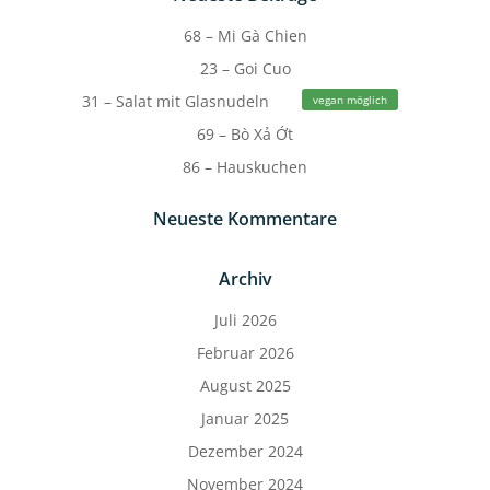
68 – Mi Gà Chien
23 – Goi Cuo
31 – Salat mit Glasnudeln
vegan möglich
69 – Bò Xả Ớt
86 – Hauskuchen
Neueste Kommentare
Archiv
Juli 2026
Februar 2026
August 2025
Januar 2025
Dezember 2024
November 2024