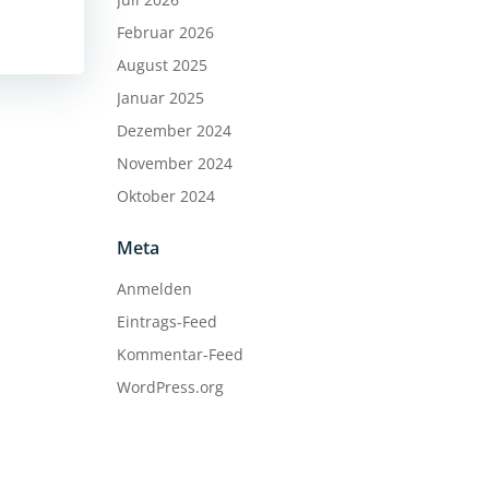
Februar 2026
August 2025
Januar 2025
Dezember 2024
November 2024
Oktober 2024
Meta
Anmelden
Eintrags-Feed
Kommentar-Feed
WordPress.org