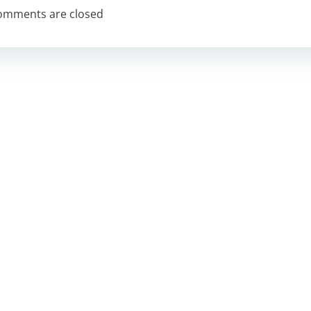
NAVIGATION
omments are closed