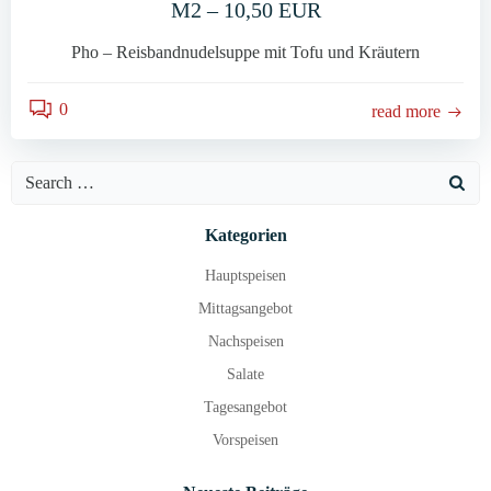
M2 – 10,50 EUR
Pho – Reisbandnudelsuppe mit Tofu und Kräutern
0
read more
Search
for:
Kategorien
Hauptspeisen
Mittagsangebot
Nachspeisen
Salate
Tagesangebot
Vorspeisen