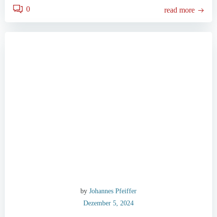
0
read more
by
Johannes Pfeiffer
Dezember 5, 2024