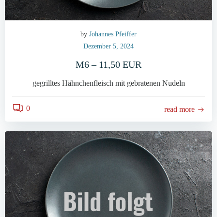
by
Johannes Pfeiffer
Dezember 5, 2024
M6 – 11,50 EUR
gegrilltes Hähnchenfleisch mit gebratenen Nudeln
0
read more