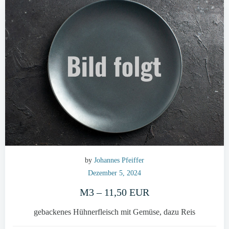
by
Johannes Pfeiffer
Dezember 5, 2024
M3 – 11,50 EUR
gebackenes Hühnerfleisch mit Gemüse, dazu Reis